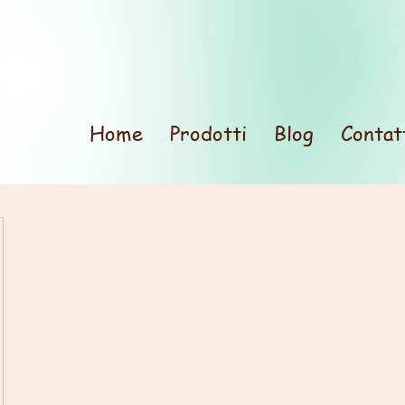
Home
Prodotti
Blog
Contat