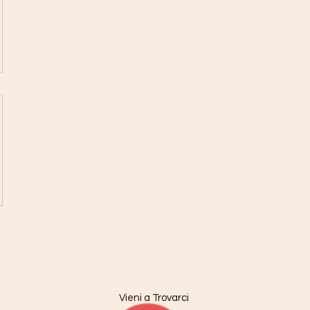
Vieni a Trovarci