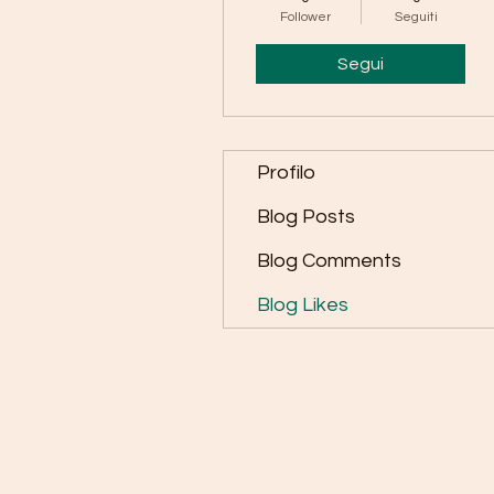
Follower
Seguiti
Segui
Profilo
Blog Posts
Blog Comments
Blog Likes