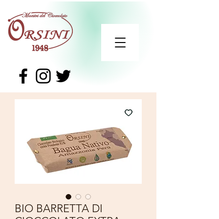
BIO BARRETTA DI