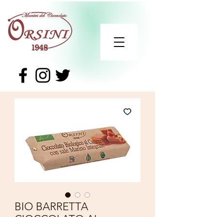
BIO BARRETTA