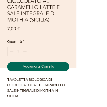
CIOCCOLATO AL
CARAMELLO LATTE E
SALE INTEGRALE DI
MOTHIA (SICILIA)
Prezzo
7,00 €
Quantità
*
Aggiungi al Carrello
TAVOLETTA BIOLOGICA DI
CIOCCOLATO LATTE CARAMELLO E
SALE INTEGRALE DI MOTHIA IN
SICILIA