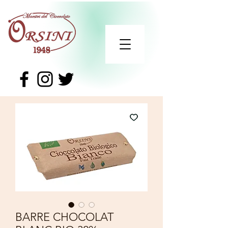
BARRE CHOCOLAT