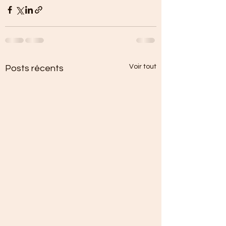
Voir tout
Posts récents